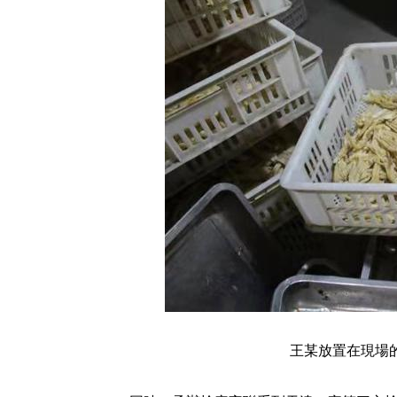
王某放置在現場