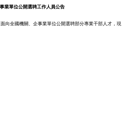
事業單位公開選聘工作人員公告
定面向全國機關、企事業單位公開選聘部分專業干部人才，現