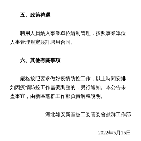
五、政策待遇
聘用人員納入事業單位編制管理，按照事業單位
人事管理規定簽訂聘用合同。
六、其他有關事項
嚴格按照要求做好疫情防控工作，以上時間安排
如因疫情防控工作需要調整的，另行通知。本公告未
盡事宜，由新區黨群工作部負責解釋說明。
河北雄安新區黨工委管委會黨群工作部
2022年5月15日