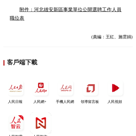
附件：河北雄安新區事業單位公開選聘工作人員
職位表
(責編：王紅、施雲娟)
客戶端下載
人民日報
人民網+
手機人民網
領導留言板
人民視頻