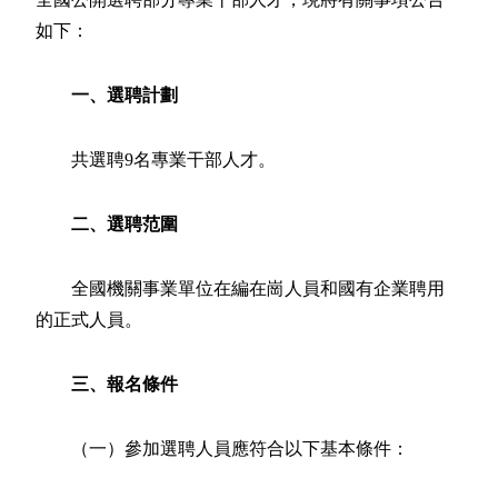
如下：
一、選聘計劃
共選聘9名專業干部人才。
二、選聘范圍
全國機關事業單位在編在崗人員和國有企業聘用
的正式人員。
三、報名條件
（一）參加選聘人員應符合以下基本條件：