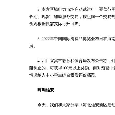
2. 南方区域电力市场启动试运行，覆盖
长期、现货、辅助服务交易，按照同一个交易
价则根据供需实际可升可降。
3. 2022年中国国际消费品博览会25日在
展。
4. 四川宜宾市教育和体育局发布公告称，
阻制止的，可获得100元以上奖励。而对预警
情况纳入中小学生综合素质评价档案。
嗨淘雄安
今天，我们和大家分享《河北雄安新区启