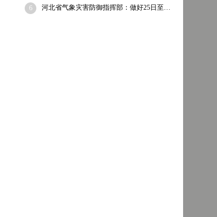
河北省气象灾害防御指挥部：做好25日至…
6