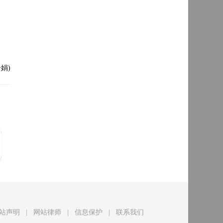
娟)
站声明
|
网站律师
|
信息保护
|
联系我们