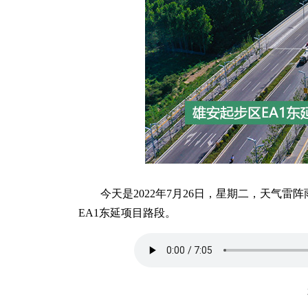
今天是2022年7月26日，星期二，天气雷
EA1东延项目路段。