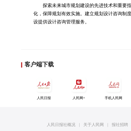
探索未来城市规划建设的先进技术和重要
化，保障规划有效实施。建立规划设计咨询制
设提供设计咨询管理服务。
客户端下载
人民日报
人民网+
手机人民网
人民日报社概况
|
关于人民网
|
报社招聘