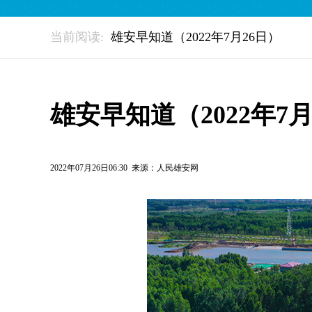
当前阅读:
雄安早知道（2022年7月26日）
雄安早知道（2022年7月
2022年07月26日06:30 来源：
人民雄安网