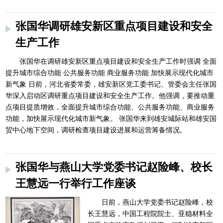
张国华调研雄安新区重点项目建设和安全
生产工作
张国华在调研雄安新区重点项目建设和安全生产工作时强调 全面
提升城市综合功能 公共服务功能 商业服务功能 加快展示现代化城市
新气象 日前，河北省委常委，雄安新区党工委书记、管委会主任张国
华深入启动区调研重点项目建设和安全生产工作。他强调，要推动重
点项目提质增效，全面提升城市综合功能、公共服务功能、商业服务
功能，加快展示现代化城市新气象。 张国华来到雄安城际站和雄安国
贸中心地下空间，调研检查项目建设进展和运营筹备情况。
张国华与燕山大学党委书记赵险峰、校长
王慧远一行举行工作座谈
日前，燕山大学党委书记赵险峰，校
长王慧远，中国工程院院士、亚稳材料全