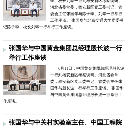
季、校长刘攀一行到雄安新区考察调研。
河北省委常委，雄安新区党工委书记、管
委会主任张国华与陈子季、刘攀一行举行
工作座谈。 张国华与北京交通大学党委书
记陈子季、校长刘攀一行举行工作座谈。
张国华与中国黄金集团总经理殷长波一行
举行工作座谈
6月11日，中国黄金集团总经理殷长波
一行到雄安新区考察调研。河北省委常
委，雄安新区党工委书记、管委会主任张
国华与殷长波一行举行工作座谈。 张国华
与中国黄金集团总经理殷长波一行举行工
作座谈。
张国华与中关村实验室主任、中国工程院