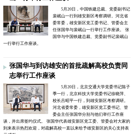
5月20日，中国铁建总裁、党委副书记
裴岷山一行到雄安新区考察调研。河北省
委常委，雄安新区党工委书记、管委会主
任张国华与裴岷山一行举行工作座谈。 张
国华与中国铁建总裁、党委副书记裴岷山
一行举行工作座谈。
张国华与到访雄安的首批疏解高校负责同
志举行工作座谈
5月20日，北京交通大学党委书记陈子
季一行，北京科技大学党委书记徐晓萍、
校长吕昭平一行，到雄安新区考察调研。
河北省委常委，雄安新区党工委书记、管
委会主任张国华分别与他们举行工作座
谈，并出席签约仪式。 张国华代表雄安新区党工委、管委会对大家的
到来表示热烈欢迎，对疏解高校一直以来给予雄安新区的关心支持表