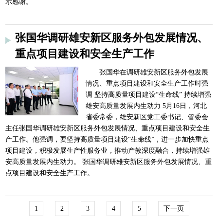
示感谢。
张国华调研雄安新区服务外包发展情况、
重点项目建设和安全生产工作
张国华在调研雄安新区服务外包发展
情况、重点项目建设和安全生产工作时强
调 坚持高质量项目建设“生命线” 持续增强
雄安高质量发展内生动力 5月16日，河北
省委常委，雄安新区党工委书记、管委会
主任张国华调研雄安新区服务外包发展情况、重点项目建设和安全生
产工作。他强调，要坚持高质量项目建设“生命线”，进一步加快重点
项目建设，积极发展生产性服务业，推动产教深度融合，持续增强雄
安高质量发展内生动力。 张国华调研雄安新区服务外包发展情况、重
点项目建设和安全生产工作。
1
2
3
4
5
下一页