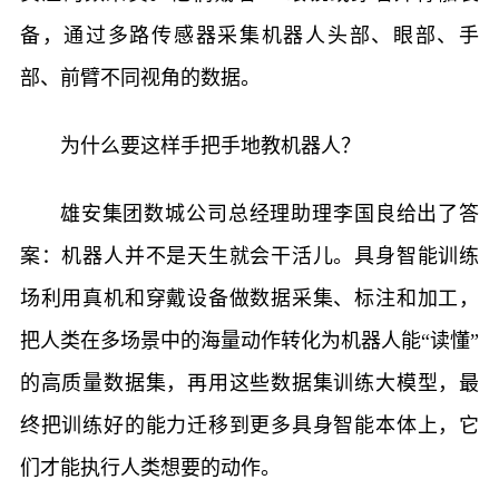
备，通过多路传感器采集机器人头部、眼部、手
部、前臂不同视角的数据。
为什么要这样手把手地教机器人？
雄安集团数城公司总经理助理李国良给出了答
案：机器人并不是天生就会干活儿。具身智能训练
场利用真机和穿戴设备做数据采集、标注和加工，
把人类在多场景中的海量动作转化为机器人能“读懂”
的高质量数据集，再用这些数据集训练大模型，最
终把训练好的能力迁移到更多具身智能本体上，它
们才能执行人类想要的动作。