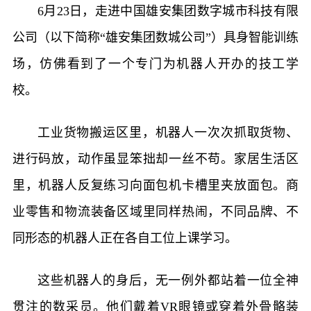
6月23日，走进中国雄安集团数字城市科技有限
公司（以下简称“雄安集团数城公司”）具身智能训练
场，仿佛看到了一个专门为机器人开办的技工学
校。
工业货物搬运区里，机器人一次次抓取货物、
进行码放，动作虽显笨拙却一丝不苟。家居生活区
里，机器人反复练习向面包机卡槽里夹放面包。商
业零售和物流装备区域里同样热闹，不同品牌、不
同形态的机器人正在各自工位上课学习。
这些机器人的身后，无一例外都站着一位全神
贯注的数采员。他们戴着VR眼镜或穿着外骨骼装