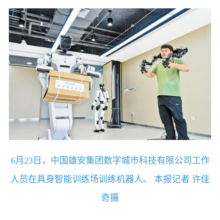
6月23日，中国雄安集团数字城市科技有限公司工作
人员在具身智能训练场训练机器人。 本报记者 许佳
奇摄