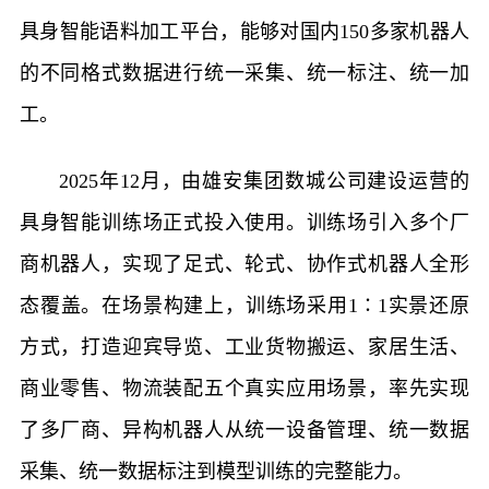
具身智能语料加工平台，能够对国内150多家机器人
的不同格式数据进行统一采集、统一标注、统一加
工。
2025年12月，由雄安集团数城公司建设运营的
具身智能训练场正式投入使用。训练场引入多个厂
商机器人，实现了足式、轮式、协作式机器人全形
态覆盖。在场景构建上，训练场采用1∶1实景还原
方式，打造迎宾导览、工业货物搬运、家居生活、
商业零售、物流装配五个真实应用场景，率先实现
了多厂商、异构机器人从统一设备管理、统一数据
采集、统一数据标注到模型训练的完整能力。