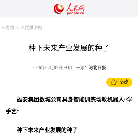
人民网
>>
人民雄安网
种下未来产业发展的种子
2026年07月07日09:01
| 来源：
河北日报
收藏
雄安集团数城公司具身智能训练场教机器人“学
手艺”
种下未来产业发展的种子