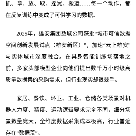
抓、拿、放、取、摇晃、搬运……每一个动作，都
在反复训练中变成了可供学习的数据。
2025年，雄安集团数城公司获批“城市可信数据
空间创新发展试点（雄安新区）”，加速“云上雄安”
与实体城市深度融合。在具身智能训练场落地之
前，多家头部模型企业向他们提出数千万小时级高
质量数据集的采购需求，但行业现实却很棘手。
家居、餐饮、环卫、工业、仓储各类场景对机
器人力度、精度、运动逻辑要求完全不同，细分场
景数量庞大，全维度数据采集成本极高，行业普遍
存在“数据荒”。