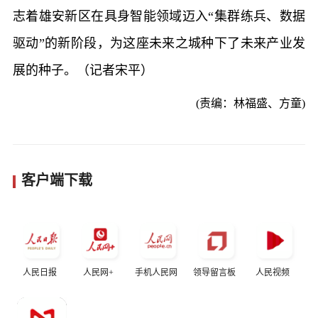
志着雄安新区在具身智能领域迈入“集群练兵、数据
驱动”的新阶段，为这座未来之城种下了未来产业发
展的种子。（记者宋平）
(责编：林福盛、方童)
客户端下载
人民日报
人民网+
手机人民网
领导留言板
人民视频