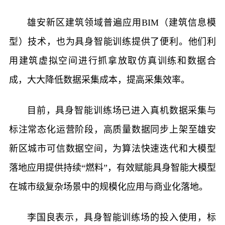
雄安新区建筑领域普遍应用BIM（建筑信息模
型）技术，也为具身智能训练提供了便利。他们利
用建筑虚拟空间进行抓拿放取仿真训练和数据合
成，大大降低数据采集成本，提高采集效率。
目前，具身智能训练场已进入真机数据采集与
标注常态化运营阶段，高质量数据同步上架至雄安
新区城市可信数据空间，为算法快速迭代和大模型
落地应用提供持续“燃料”，有效赋能具身智能大模型
在城市级复杂场景中的规模化应用与商业化落地。
李国良表示，具身智能训练场的投入使用，标