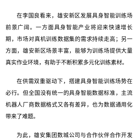
在李国良看来，雄安新区发展具身智能训练场
前景广阔。一方面具身智能产业将迎来快速增长
期，市场对真机训练数据集的需求持续走高；另一
方面，雄安新区场景丰富，能够为训练场提供大量
真实作业环境，有助于不断积累多元化训练素材。
在供需双重驱动下，搭建具身智能训练场势在
必行。但全国没有统一的具身智能数据标准，主流
机器人厂商数据格式又各有差异，也为数据通用化
带来了难题。
为此，雄安集团数城公司与合作伙伴合作开发