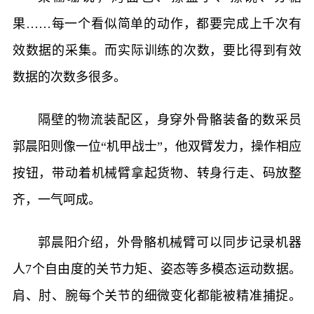
果……每一个看似简单的动作，都要完成上千次有
效数据的采集。而实际训练的次数，要比得到有效
数据的次数多很多。
隔壁的物流装配区，身穿外骨骼装备的数采员
郭晨阳则像一位“机甲战士”，他双臂发力，操作相应
按钮，带动着机械臂拿起货物、转身行走、码放整
齐，一气呵成。
郭晨阳介绍，外骨骼机械臂可以同步记录机器
人7个自由度的关节力矩、姿态等多模态运动数据。
肩、肘、腕每个关节的细微变化都能被精准捕捉。