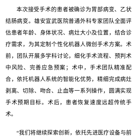
本次接受手术的患者被确诊为胃部病变、乙状
结肠病变。雄安宣武医院普通外科专家团队全面评
估患者年龄、身体状况、病灶大小及位置，结合诊
疗需求，为其定制个性化机器人微创手术方案。术
前，团队开展多学科讨论，细化手术流程、预判术
中风险、完善应急预案；术中，手术团队精准配
合，依托机器人系统的智能化优势，精细完成病灶
剥离、切除、吻合、止血等一系列操作，圆满实现
手术预期目标。术后，患者恢复速度远超传统手
术。
“我们将继续探索创新，依托先进医疗设备与前