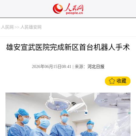
人民网
>>
人民雄安网
雄安宣武医院完成新区首台机器人手术
2026年06月15日08:41
| 来源：
河北日报
收藏