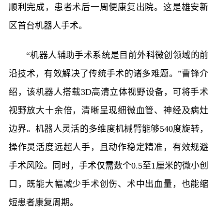
顺利完成，患者术后一周便康复出院。这是雄安新
区首台机器人手术。
“机器人辅助手术系统是目前外科微创领域的前
沿技术，有效解决了传统手术的诸多难题。”曹锋介
绍，该机器人搭载3D高清立体视野设备，可将手术
视野放大十余倍，清晰呈现细微血管、神经及病灶
边界。机器人灵活的多维度机械臂能够540度旋转，
操作灵活度远超人手，且动作稳定精准，有效规避
手术风险。同时，手术仅需数个0.5至1厘米的微小创
口，既能大幅减少手术创伤、术中出血量，也能缩
短患者康复周期。