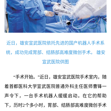
近日，雄安宣武医院依托先进的国产机器人手术系
统，成功完成胃部、结肠部高难度微创手术。 雄安
宣武医院供图
“手术开始。”近日，雄安宣武医院手术室内，随
着首都医科大学宣武医院普通外科主任医师曹锋一
声令下，一台手术机器人缓缓启动。在它的帮助
下，历时2个多小时，胃部、结肠部高难度微创手术