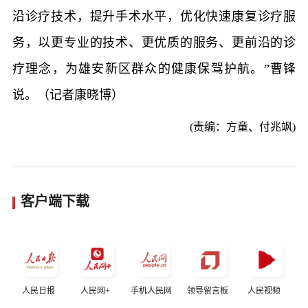
沿诊疗技术，提升手术水平，优化快速康复诊疗服
务，以更专业的技术、更优质的服务、更前沿的诊
疗理念，为雄安新区群众的健康保驾护航。”曹锋
说。（记者康晓博）
(责编：方童、付兆飒)
客户端下载
人民日报
人民网+
手机人民网
领导留言板
人民视频