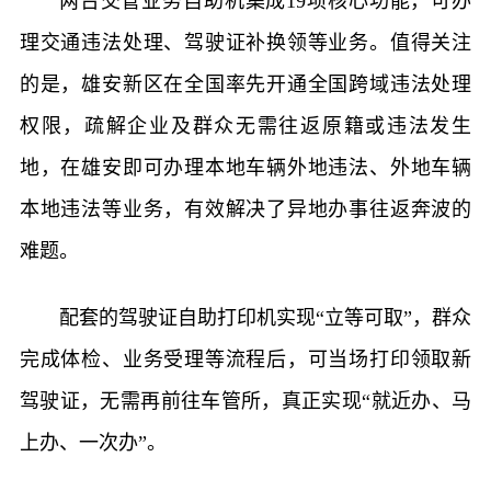
两台交管业务自助机集成19项核心功能，可办
理交通违法处理、驾驶证补换领等业务。值得关注
的是，雄安新区在全国率先开通全国跨域违法处理
权限，疏解企业及群众无需往返原籍或违法发生
地，在雄安即可办理本地车辆外地违法、外地车辆
本地违法等业务，有效解决了异地办事往返奔波的
难题。
配套的驾驶证自助打印机实现“立等可取”，群众
完成体检、业务受理等流程后，可当场打印领取新
驾驶证，无需再前往车管所，真正实现“就近办、马
上办、一次办”。