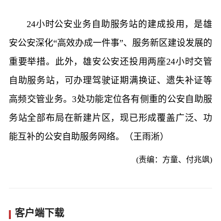
24小时公安业务自助服务站的建成投用，是雄
安公安深化“高效办成一件事”、服务新区建设发展的
重要举措。此外，雄安公安还投用两座24小时交管
自助服务站，可办理驾驶证期满换证、遗失补证等
高频交管业务。3处功能定位各有侧重的公安自助服
务站全部布局在新建片区，现已形成覆盖广泛、功
能互补的公安自助服务网络。（王雨淅）
(责编：方童、付兆飒)
客户端下载