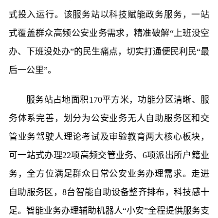
式投入运行。该服务站以科技赋能政务服务，一站
式覆盖群众高频公安业务需求，精准破解“上班没空
办、下班没处办”的民生痛点，切实打通便民利民“最
后一公里”。
服务站占地面积170平方米，功能分区清晰、服
务体系完善，划分为公安业务无人自助服务区和交
管业务驾驶人理论考试及审验教育两大核心板块，
可一站式办理22项高频交管业务、6项派出所户籍业
务，全方位满足群众日常公安业务办理需求。走进
自助服务区，8台智能自助设备整齐排布，科技感十
足。智能业务办理辅助机器人“小安”全程提供服务支