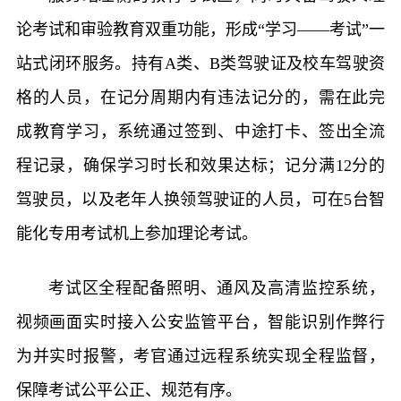
论考试和审验教育双重功能，形成“学习——考试”一
站式闭环服务。持有A类、B类驾驶证及校车驾驶资
格的人员，在记分周期内有违法记分的，需在此完
成教育学习，系统通过签到、中途打卡、签出全流
程记录，确保学习时长和效果达标；记分满12分的
驾驶员，以及老年人换领驾驶证的人员，可在5台智
能化专用考试机上参加理论考试。
考试区全程配备照明、通风及高清监控系统，
视频画面实时接入公安监管平台，智能识别作弊行
为并实时报警，考官通过远程系统实现全程监督，
保障考试公平公正、规范有序。