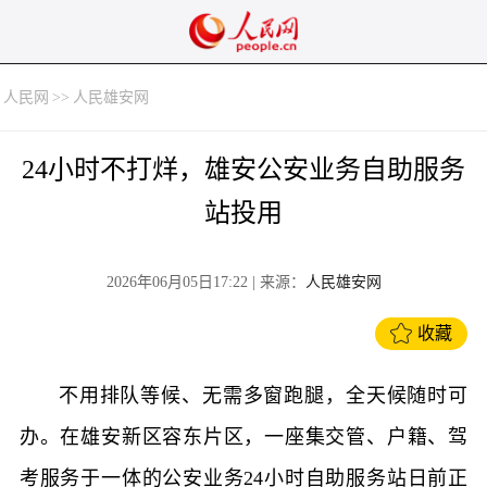
人民网
>>
人民雄安网
24小时不打烊，雄安公安业务自助服务
站投用
2026年06月05日17:22
| 来源：
人民雄安网
收藏
不用排队等候、无需多窗跑腿，全天候随时可
办。在雄安新区容东片区，一座集交管、户籍、驾
考服务于一体的公安业务24小时自助服务站日前正