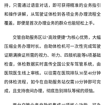
持，只需通过语音对话，即可获得精准的业务指引
和操作讲解，从驾驶证体检到各项业务办理流程全
覆盖，即便是首次办理业务的群众也能轻松上手。
交管自助服务区以“高效便捷”为核心优势，大幅
压缩业务办理时长。自助体检机可一次性完成驾驶
证期满换证所需的视力、听力、四肢机能等6项基础
检查，体检数据实时直传全国公安车驾管系统，由
医院医生线上审核。以往需在医院排队30至40分钟
的体检流程，如今在自助服务站仅需10分钟即可完
成，且支持夜间办理，彻底告别排队等候的烦恼。