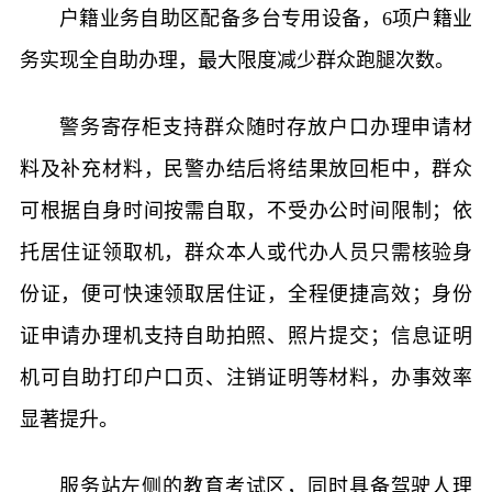
户籍业务自助区配备多台专用设备，6项户籍业
务实现全自助办理，最大限度减少群众跑腿次数。
警务寄存柜支持群众随时存放户口办理申请材
料及补充材料，民警办结后将结果放回柜中，群众
可根据自身时间按需自取，不受办公时间限制；依
托居住证领取机，群众本人或代办人员只需核验身
份证，便可快速领取居住证，全程便捷高效；身份
证申请办理机支持自助拍照、照片提交；信息证明
机可自助打印户口页、注销证明等材料，办事效率
显著提升。
服务站左侧的教育考试区，同时具备驾驶人理