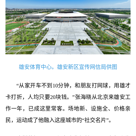
雄安体育中心。雄安新区宣传网信局供图
“从家开车不到10分钟，和朋友打网球，用雄才
卡打折，人均只要20块钱。”张海晓从北京来雄安工
作一年，已成这里常客。场地新、设施全、价格亲
民，运动成了他融入这座城市的“社交名片”。