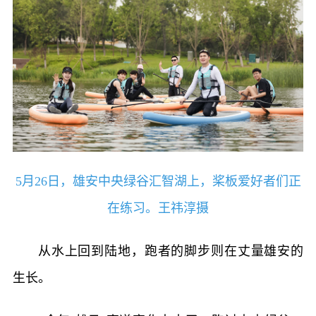
5月26日，雄安中央绿谷汇智湖上，桨板爱好者们正
在练习。王祎淳摄
从水上回到陆地，跑者的脚步则在丈量雄安的
生长。