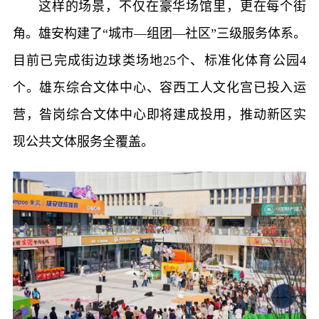
这样的场景，不仅在豪华场馆里，更在每个街
角。雄安构建了“城市—组团—社区”三级服务体系。
目前已完成街边球类场地25个、标准化体育公园4
个。雄东综合文体中心、容西工人文化宫已投入运
营，昝岗综合文体中心即将建成投用，推动新区实
现公共文体服务全覆盖。