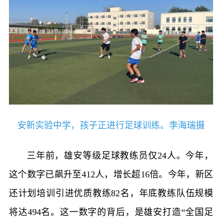
安新实验中学，孩子正进行足球训练。李海瑞摄
三年前，雄安等级足球教练员仅24人。今年，
这个数字已飙升至412人，增长超16倍。今年，新区
还计划培训引进优质教练82名，年底教练队伍规模
将达494名。这一数字的背后，是雄安打造“全国足