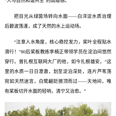
“人与自然和谐共生”的高级感。
把目光从绿茵场转向水面——白洋淀水质治理
后碧波荡漾，成了天然的水上运动场。
“注意入水角度，核心稳控发力，桨叶全程贴水
滑行！”80后桨板教练李楠正带领学员在淀泊间悠然
穿行。曾扎根互联网大厂的他，如今扎根雄安，“这
里的水质一日日澄澈，划至淀泊深处，连片芦苇荡
宛如天然迷宫，白鹭翩跹擦顶而过——天地间，唯
有桨板切开水面的轻响，清宁又治愈。”