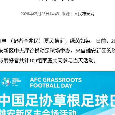
2026年05月25日14:45
| 来源：
人民雄安网
日电 （记者李兆民）夏风拂面，绿茵如染。日前，2
安新区中央绿谷悦动足球场举办。来自雄安新区的
球爱好者共计100组家庭共同参与当天活动。