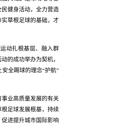
全民健身活动，全力营造
夯实草根足球的基础，才
球运动扎根基层、融入群
活动的成功举办为契机，
安全踢球的理念“护航”
育事业高质量发展的有关
草根足球发展根基，持续
，促进提升城市国际影响