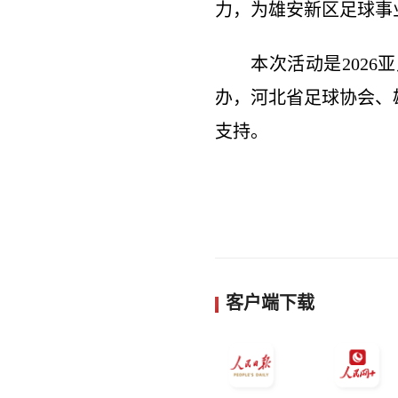
力，为雄安新区足球事
本次活动是202
办，河北省足球协会、
支持。
客户端下载