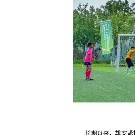
长期以来，雄安紧