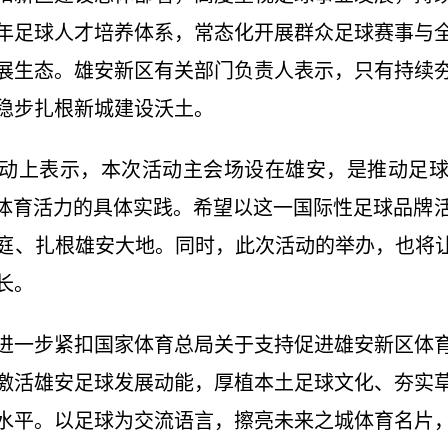
年足球人才培养体系，常态化开展群众足球赛事与
展生态。雄安新区有关部门负责人表示，只有持续
稳步扎根新城建设沃土。
动上表示，本次活动主会场设在雄安，是推动足
发体育活力的具体实践。希望以这一国际性足球品牌
庭、扎根雄安大地。同时，此次活动的举办，也将让
长。
进一步紧扣国家体育总局关于支持促进雄安新区体
激活雄安足球发展动能，厚植本土足球文化、夯实
水平。以足球为交流语言，擦亮未来之城体育名片