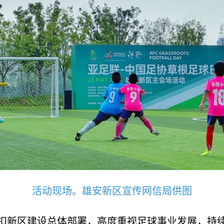
活动现场。雄安新区宣传网信局供图
扣新区建设总体部署，高度重视足球事业发展，持