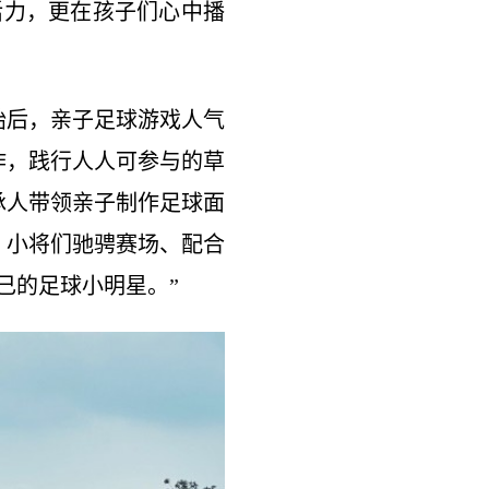
活力，更在孩子们心中播
始后，亲子足球游戏人气
作，践行人人可参与的草
承人带领亲子制作足球面
，小将们驰骋赛场、配合
己的足球小明星。”