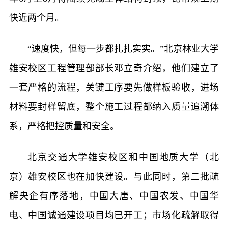
快近两个月。
“速度快，但每一步都扎扎实实。”北京林业大学
雄安校区工程管理部部长邓立奇介绍，他们建立了
一套严格的流程，关键工序要先做样板验收，进场
材料要封样留底，整个施工过程都纳入质量追溯体
系，严格把控质量和安全。
北京交通大学雄安校区和中国地质大学（北
京）雄安校区也在加快建设。与此同时，第二批疏
解央企有序落地，中国大唐、中国农发、中国华
电、中国诚通建设项目均已开工；市场化疏解取得