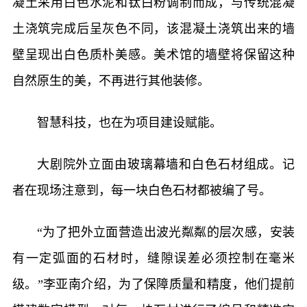
凝土采用白色水泥和钛白粉调制而成，与传统混凝
土浇筑完成后呈灰色不同，该混凝土浇筑出来的墙
壁呈现出白色质朴美感。美术馆的墙壁将保留这种
自然原生的美，不再进行其他装修。
智慧科技，也在为项目建设赋能。
大剧院外立面由玻璃幕墙和白色石材组成。记
者在现场注意到，每一块白色石材都被编了号。
“为了把外立面营造出波光粼粼的层次感，安装
有一定弧面的石材时，缝隙误差必须控制在毫米
级。”李亚南介绍，为了保障质量和精度，他们提前