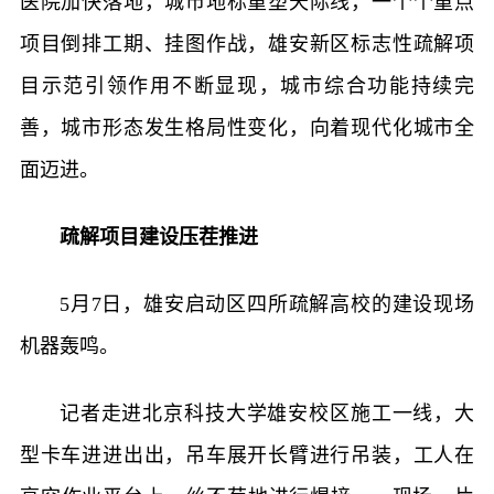
医院加快落地，城市地标重塑天际线，一个个重点
项目倒排工期、挂图作战，雄安新区标志性疏解项
目示范引领作用不断显现，城市综合功能持续完
善，城市形态发生格局性变化，向着现代化城市全
面迈进。
疏解项目建设压茬推进
5月7日，雄安启动区四所疏解高校的建设现场
机器轰鸣。
记者走进北京科技大学雄安校区施工一线，大
型卡车进进出出，吊车展开长臂进行吊装，工人在