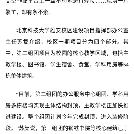
高空作业平台上一丝不苟地进行焊接……现场一片
繁忙，却有条不紊。
北京科技大学雄安校区建设项目指挥部办公室
主任苏复介绍，校区一期项目分为四个部分。其
中，第二组团项目为校园的核心教学区域，包括主
教学楼、图书馆、学生宿舍、食堂、学科用房等54
栋单体建筑。
“目前，第二组团的办公服务中心组团、学科用
房多栋楼均实现主体结构封顶，主教学楼正加快推
进建设。整个组团计划今年完成封顶，进入装修阶
段。”苏复说，第一组团的钢铁书院等核心建筑已于