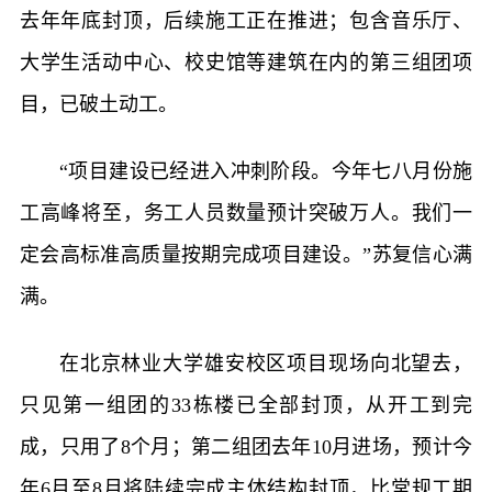
去年年底封顶，后续施工正在推进；包含音乐厅、
大学生活动中心、校史馆等建筑在内的第三组团项
目，已破土动工。
“项目建设已经进入冲刺阶段。今年七八月份施
工高峰将至，务工人员数量预计突破万人。我们一
定会高标准高质量按期完成项目建设。”苏复信心满
满。
在北京林业大学雄安校区项目现场向北望去，
只见第一组团的33栋楼已全部封顶，从开工到完
成，只用了8个月；第二组团去年10月进场，预计今
年6月至8月将陆续完成主体结构封顶，比常规工期