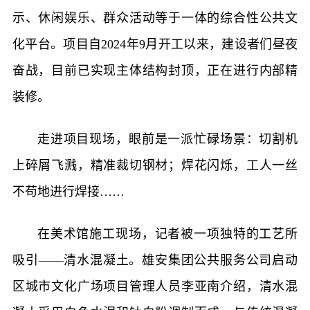
示、休闲娱乐、群众活动等于一体的综合性公共文
化平台。项目自2024年9月开工以来，建设者们昼夜
奋战，目前已实现主体结构封顶，正在进行内部精
装修。
走进项目现场，眼前是一派忙碌场景：切割机
上碎屑飞溅，精准裁切钢材；焊花闪烁，工人一丝
不苟地进行焊接……
在美术馆施工现场，记者被一项独特的工艺所
吸引——清水混凝土。雄安集团公共服务公司启动
区城市文化广场项目管理人员李亚南介绍，清水混