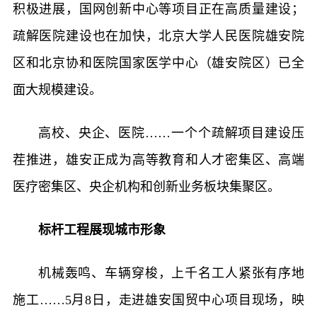
积极进展，国网创新中心等项目正在高质量建设；
疏解医院建设也在加快，北京大学人民医院雄安院
区和北京协和医院国家医学中心（雄安院区）已全
面大规模建设。
高校、央企、医院……一个个疏解项目建设压
茬推进，雄安正成为高等教育和人才密集区、高端
医疗密集区、央企机构和创新业务板块集聚区。
标杆工程展现城市形象
机械轰鸣、车辆穿梭，上千名工人紧张有序地
施工……5月8日，走进雄安国贸中心项目现场，映