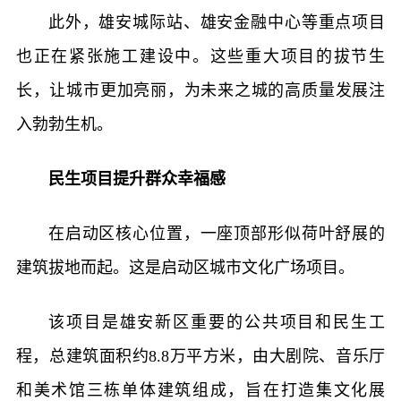
此外，雄安城际站、雄安金融中心等重点项目
也正在紧张施工建设中。这些重大项目的拔节生
长，让城市更加亮丽，为未来之城的高质量发展注
入勃勃生机。
民生项目提升群众幸福感
在启动区核心位置，一座顶部形似荷叶舒展的
建筑拔地而起。这是启动区城市文化广场项目。
该项目是雄安新区重要的公共项目和民生工
程，总建筑面积约8.8万平方米，由大剧院、音乐厅
和美术馆三栋单体建筑组成，旨在打造集文化展