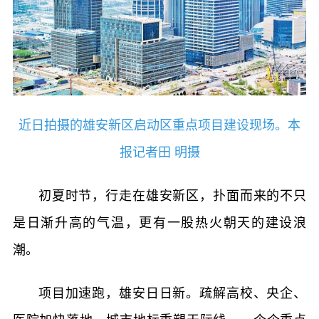
近日拍摄的雄安新区启动区重点项目建设现场。本
报记者田 明摄
初夏时节，行走在雄安新区，扑面而来的不只
是日渐升高的气温，更有一股热火朝天的建设浪
潮。
项目加速跑，雄安日日新。疏解高校、央企、