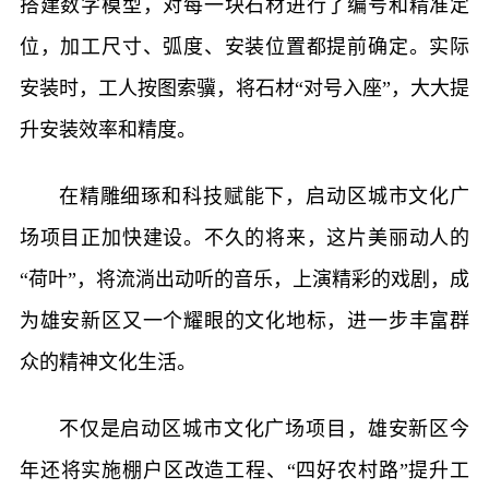
搭建数字模型，对每一块石材进行了编号和精准定
位，加工尺寸、弧度、安装位置都提前确定。实际
安装时，工人按图索骥，将石材“对号入座”，大大提
升安装效率和精度。
在精雕细琢和科技赋能下，启动区城市文化广
场项目正加快建设。不久的将来，这片美丽动人的
“荷叶”，将流淌出动听的音乐，上演精彩的戏剧，成
为雄安新区又一个耀眼的文化地标，进一步丰富群
众的精神文化生活。
不仅是启动区城市文化广场项目，雄安新区今
年还将实施棚户区改造工程、“四好农村路”提升工