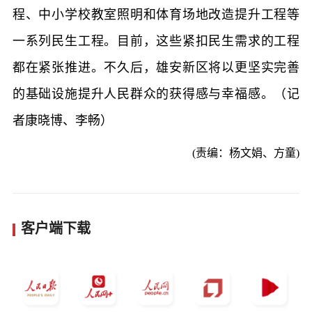
程、中小学校教室照明和体育场地改造提升工程等
一系列民生工程。目前，这些紧扣民生需求的工程
都在紧张推进。不久后，雄安新区将以更坚实完善
的基础设施提升人民群众的获得感与幸福感。（记
者康晓博、李畅）
(责编：杨文娟、方童)
客户端下载