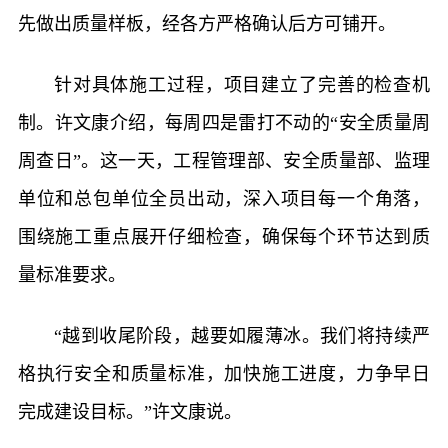
先做出质量样板，经各方严格确认后方可铺开。
针对具体施工过程，项目建立了完善的检查机
制。许文康介绍，每周四是雷打不动的“安全质量周
周查日”。这一天，工程管理部、安全质量部、监理
单位和总包单位全员出动，深入项目每一个角落，
围绕施工重点展开仔细检查，确保每个环节达到质
量标准要求。
“越到收尾阶段，越要如履薄冰。我们将持续严
格执行安全和质量标准，加快施工进度，力争早日
完成建设目标。”许文康说。