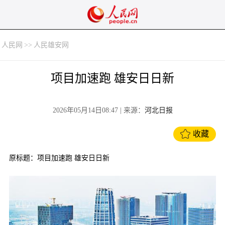
人民网
>>
人民雄安网
项目加速跑 雄安日日新
2026年05月14日08:47
| 来源：
河北日报
收藏
原标题：项目加速跑 雄安日日新