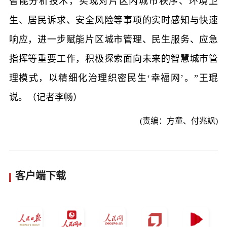
智能分析技术，实现对片区内城市秩序、环境卫
生、居民诉求、安全风险等事项的实时感知与快速
响应，进一步赋能片区城市管理、民生服务、应急
指挥等重要工作，积极探索面向未来的智慧城市管
理模式，以精细化治理织密民生‘幸福网’。”王琨
说。（记者李畅）
(责编：方童、付兆飒)
客户端下载