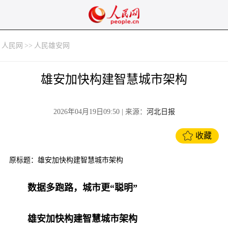
人民网
>>
人民雄安网
雄安加快构建智慧城市架构
2026年04月19日09:50
| 来源：
河北日报
收藏
原标题：雄安加快构建智慧城市架构
数据多跑路，城市更“聪明”
雄安加快构建智慧城市架构