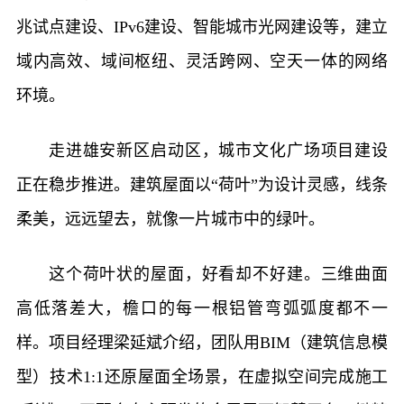
兆试点建设、IPv6建设、智能城市光网建设等，建立
域内高效、域间枢纽、灵活跨网、空天一体的网络
环境。
走进雄安新区启动区，城市文化广场项目建设
正在稳步推进。建筑屋面以“荷叶”为设计灵感，线条
柔美，远远望去，就像一片城市中的绿叶。
这个荷叶状的屋面，好看却不好建。三维曲面
高低落差大，檐口的每一根铝管弯弧弧度都不一
样。项目经理梁延斌介绍，团队用BIM（建筑信息模
型）技术1:1还原屋面全场景，在虚拟空间完成施工