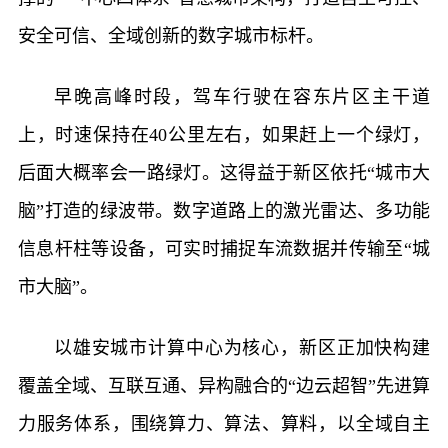
安全可信、全域创新的数字城市标杆。
早晚高峰时段，驾车行驶在容东片区主干道
上，时速保持在40公里左右，如果赶上一个绿灯，
后面大概率会一路绿灯。这得益于新区依托“城市大
脑”打造的绿波带。数字道路上的激光雷达、多功能
信息杆柱等设备，可实时捕捉车流数据并传输至“城
市大脑”。
以雄安城市计算中心为核心，新区正加快构建
覆盖全域、互联互通、异构融合的“边云超智”先进算
力服务体系，围绕算力、算法、算料，以全域自主