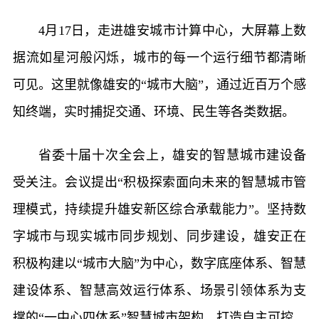
4月17日，走进雄安城市计算中心，大屏幕上数
据流如星河般闪烁，城市的每一个运行细节都清晰
可见。这里就像雄安的“城市大脑”，通过近百万个感
知终端，实时捕捉交通、环境、民生等各类数据。
省委十届十次全会上，雄安的智慧城市建设备
受关注。会议提出“积极探索面向未来的智慧城市管
理模式，持续提升雄安新区综合承载能力”。坚持数
字城市与现实城市同步规划、同步建设，雄安正在
积极构建以“城市大脑”为中心，数字底座体系、智慧
建设体系、智慧高效运行体系、场景引领体系为支
撑的“一中心四体系”智慧城市架构，打造自主可控、