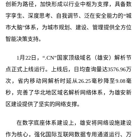
创新为路径，加快形成以行业中枢为支撑，具备数
字孪生、深度思考、自我调节、泛在安全能力的“城
市大脑”体系，为城市规划、建设、管理提供全方位
智能决策支持。
1月22日，“.CN”国家顶级域名（雄安）解析节
点正式上线运行。上线后，日均查询量达3576.96万
次，省内移动网解析时延从26.25毫秒降至9.08毫
秒，完善了华北地区域名解析网络体系，为雄安新
区建设提供了坚实的网络支撑。
在数字底座体系建设上，雄安将网络设施建设
作为核心，强化国际互联网数据专用通道运行、万