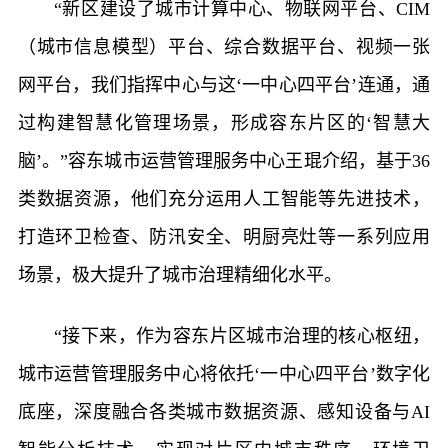
“新区建设了城市计算中心、物联网平台、CIM
（城市信息模型）平台、综合数据平台、视频一张
网平台，我们指挥中心与这‘一中心四平台’连通，通
过构建智慧化管理场景，形成容东片区的‘智慧大
脑’。”容东城市运营管理服务中心王琨介绍，基于36
类数据资源，他们充分运用人工智能等先进技术，
打造环卫检查、防汛安全、明厨亮灶等一系列应用
场景，极大提升了城市治理精细化水平。
“接下来，作为容东片区城市治理的核心枢纽，
城市运营管理服务中心将依托‘一中心四平台’数字化
底座，深度融合各类城市数据资源、感知设备与AI