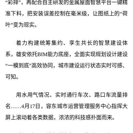
“彩排”，再配合自主研发的金属屋面智慧平台一键精
准下料，把安装误差控制在毫米级，让图纸上的“荷
叶”变为现实。
着力构建统筹集约、孪生共长的智慧建设体
系，雄安依托BIM能力底座，全面实现规划设计建设
“一模到底”高效协同，城市建设运行状态实时可感、
可知。
用水用气情况、实时通行车次、路口车流量排
名……4月17日，容东城市运营管理服务中心指挥大
屏上滚动着各类数据，浓浓的科技感扑面而来。