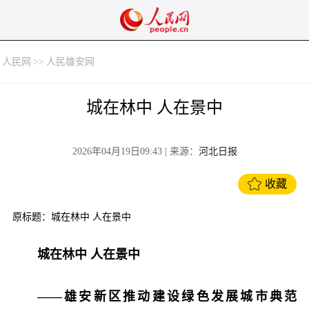
人民网
>>
人民雄安网
城在林中 人在景中
2026年04月19日09:43
| 来源：
河北日报
收藏
原标题：城在林中 人在景中
城在林中 人在景中
——雄安新区推动建设绿色发展城市典范