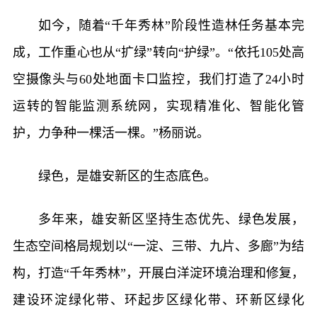
如今，随着“千年秀林”阶段性造林任务基本完
成，工作重心也从“扩绿”转向“护绿”。“依托105处高
空摄像头与60处地面卡口监控，我们打造了24小时
运转的智能监测系统网，实现精准化、智能化管
护，力争种一棵活一棵。”杨丽说。
绿色，是雄安新区的生态底色。
多年来，雄安新区坚持生态优先、绿色发展，
生态空间格局规划以“一淀、三带、九片、多廊”为结
构，打造“千年秀林”，开展白洋淀环境治理和修复，
建设环淀绿化带、环起步区绿化带、环新区绿化