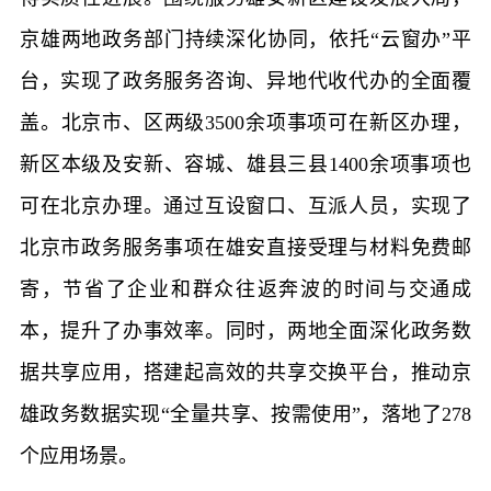
京雄两地政务部门持续深化协同，依托“云窗办”平
台，实现了政务服务咨询、异地代收代办的全面覆
盖。北京市、区两级3500余项事项可在新区办理，
新区本级及安新、容城、雄县三县1400余项事项也
可在北京办理。通过互设窗口、互派人员，实现了
北京市政务服务事项在雄安直接受理与材料免费邮
寄，节省了企业和群众往返奔波的时间与交通成
本，提升了办事效率。同时，两地全面深化政务数
据共享应用，搭建起高效的共享交换平台，推动京
雄政务数据实现“全量共享、按需使用”，落地了278
个应用场景。