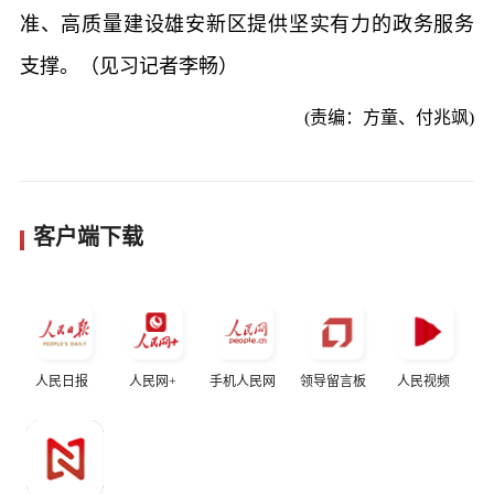
准、高质量建设雄安新区提供坚实有力的政务服务
支撑。（见习记者李畅）
(责编：方童、付兆飒)
客户端下载
人民日报
人民网+
手机人民网
领导留言板
人民视频