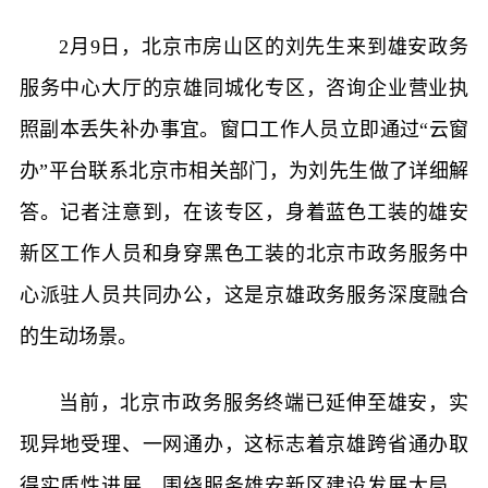
2月9日，北京市房山区的刘先生来到雄安政务
服务中心大厅的京雄同城化专区，咨询企业营业执
照副本丢失补办事宜。窗口工作人员立即通过“云窗
办”平台联系北京市相关部门，为刘先生做了详细解
答。记者注意到，在该专区，身着蓝色工装的雄安
新区工作人员和身穿黑色工装的北京市政务服务中
心派驻人员共同办公，这是京雄政务服务深度融合
的生动场景。
当前，北京市政务服务终端已延伸至雄安，实
现异地受理、一网通办，这标志着京雄跨省通办取
得实质性进展。围绕服务雄安新区建设发展大局，