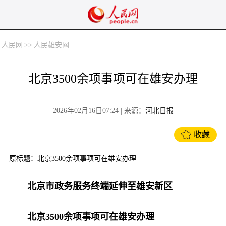
人民网
>>
人民雄安网
北京3500余项事项可在雄安办理
2026年02月16日07:24
| 来源：
河北日报
收藏
原标题：北京3500余项事项可在雄安办理
北京市政务服务终端延伸至雄安新区
北京3500余项事项可在雄安办理