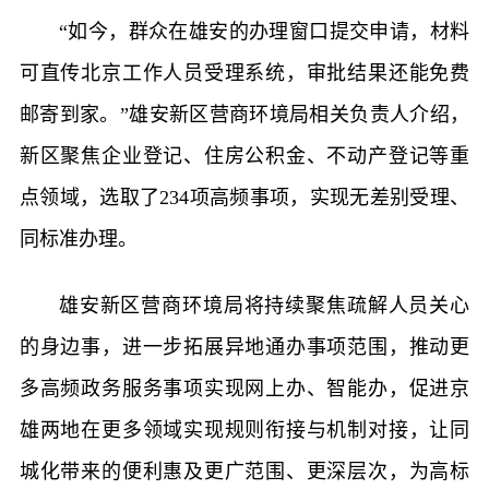
“如今，群众在雄安的办理窗口提交申请，材料
可直传北京工作人员受理系统，审批结果还能免费
邮寄到家。”雄安新区营商环境局相关负责人介绍，
新区聚焦企业登记、住房公积金、不动产登记等重
点领域，选取了234项高频事项，实现无差别受理、
同标准办理。
雄安新区营商环境局将持续聚焦疏解人员关心
的身边事，进一步拓展异地通办事项范围，推动更
多高频政务服务事项实现网上办、智能办，促进京
雄两地在更多领域实现规则衔接与机制对接，让同
城化带来的便利惠及更广范围、更深层次，为高标