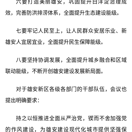
六要打造美丽雄安，巩固提升白洋淀治理成
效，完善防洪排涝体系，全面提升生态建设能级。
七要牢记人民至上，让人民群众安居乐业、新
雄安人宜居宜业，全面提升民生保障能级。
八要坚持协调发展，全面提升城乡融合和区域
联动能级，不断开创雄安建设发展新局面。
对于雄安新区各级各部门的干部队伍，会议也
提出明确要求：
持之以恒推进全面从严治党，锲而不舍加强党
的作风建设，为雄安建设现代化城市提供坚强保