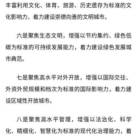
丰富利用文化、体育、旅游、历史遗存为标准的文
化影响力，着力建设崇德向善的文明城市。
六是聚焦生态文明，增强以节约集约、绿色低
碳为标准的可持续发展能力，着力建设绿色发展城
市典范。
七是聚焦高水平对外开放，增强以国际交往、
外资外贸规模和档次为标准的国际影响力，着力建
设区域性开放城市。
八是聚焦高水平管理，增强以法治化、科学
化、精细化、智慧化为标准的现代化治理能力，着