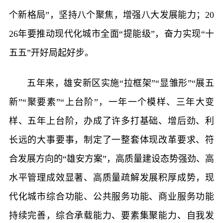
个新格局”，坚持八个聚焦，增强八大发展能力；20
26年要推动现代化城市全面“提能级”，奋力实现“十
五五”开好局起好步。
五年来，雄安新区实施“拉框架”“显雏形”“展五
新”“聚要素”“上台阶”，一年一个模样、三年大变
样、五年上台阶，办成了许多打基础、增后劲、利
长远的大事要事，制定了一整套体现改革要求、符
合发展方向的“雄安方案”，高质量建设态势强劲、高
水平管理成效显著、高质量疏解发展积厚成势，现
代化城市综合功能、公共服务功能、商业服务功能
持续完善，综合承载能力、要素集聚能力、自我发