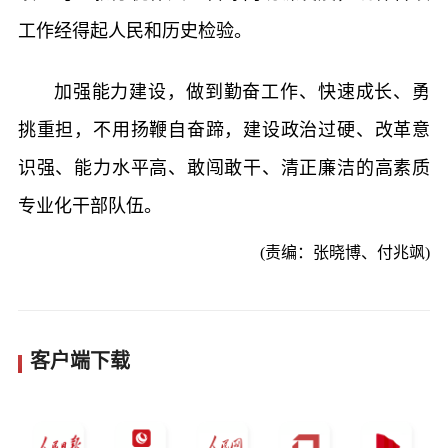
工作经得起人民和历史检验。
加强能力建设，做到勤奋工作、快速成长、勇
挑重担，不用扬鞭自奋蹄，建设政治过硬、改革意
识强、能力水平高、敢闯敢干、清正廉洁的高素质
专业化干部队伍。
(责编：张晓博、付兆飒)
客户端下载