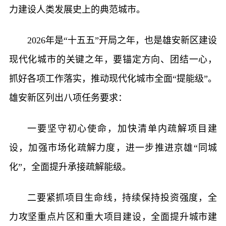
力建设人类发展史上的典范城市。
2026年是“十五五”开局之年，也是雄安新区建设
现代化城市的关键之年，要锚定方向、团结一心，
抓好各项工作落实，推动现代化城市全面“提能级”。
雄安新区列出八项任务要求：
一要坚守初心使命，加快清单内疏解项目建
设，加强市场化疏解力度，进一步推进京雄“同城
化”，全面提升承接疏解能级。
二要紧抓项目生命线，持续保持投资强度，全
力攻坚重点片区和重大项目建设，全面提升城市建