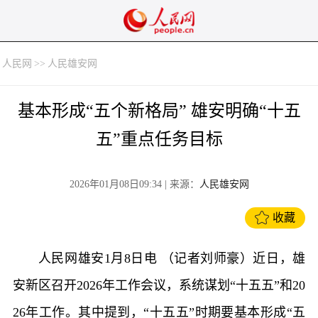
人民网
>>
人民雄安网
基本形成“五个新格局” 雄安明确“十五
五”重点任务目标
2026年01月08日09:34
| 来源：
人民雄安网
收藏
人民网雄安1月8日电 （记者刘师豪）近日，雄
安新区召开2026年工作会议，系统谋划“十五五”和20
26年工作。其中提到，“十五五”时期要基本形成“五