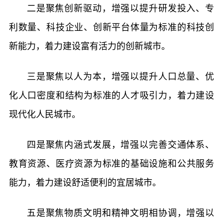
二是聚焦创新驱动，增强以提升研发投入、专
利数量、科技企业、创新平台体量为标准的科技创
新能力，着力建设富有活力的创新城市。
三是聚焦以人为本，增强以提升人口总量、优
化人口密度和结构为标准的人才吸引力，着力建设
现代化人民城市。
四是聚焦内涵式发展，增强以完善交通体系、
教育资源、医疗资源为标准的基础设施和公共服务
能力，着力建设舒适便利的宜居城市。
五是聚焦物质文明和精神文明相协调，增强以