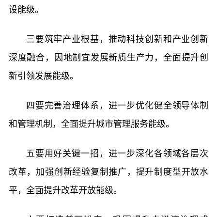
设能级。
三要筑牢产业根基，推动科技创新和产业创新
深度融合，因地制宜发展新质生产力，全面提升创
新引领发展能级。
四要完善治理体系，进一步优化健全领导体制
和管理机制，全面提升城市管理服务能级。
五要用好关键一招，进一步深化各领域各层次
改革，加强创新经验复制推广，提升制度型开放水
平，全面提升改革开放能级。