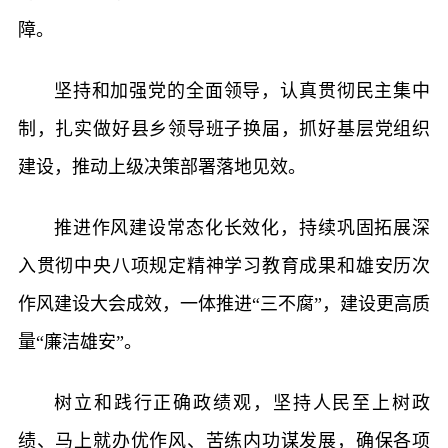
障。
坚持和加强党的全面领导，认真贯彻民主集中
制，扎实做好县乡领导班子换届，抓好基层党组织
建设，推动上级决策部署落地见效。
推进作风建设常态化长效化，持续巩固拓展深
入贯彻中央八项规定精神学习教育成果和雄安历次
作风建设大会成效，一体推进“三不腐”，建设更高质
量“廉洁雄安”。
树立和践行正确政绩观，坚持人民至上树政
绩、马上就办优作风、苦练内功谋发展，确保各项