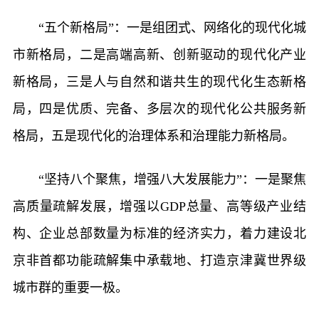
“五个新格局”：一是组团式、网络化的现代化城
市新格局，二是高端高新、创新驱动的现代化产业
新格局，三是人与自然和谐共生的现代化生态新格
局，四是优质、完备、多层次的现代化公共服务新
格局，五是现代化的治理体系和治理能力新格局。
“坚持八个聚焦，增强八大发展能力”：一是聚焦
高质量疏解发展，增强以GDP总量、高等级产业结
构、企业总部数量为标准的经济实力，着力建设北
京非首都功能疏解集中承载地、打造京津冀世界级
城市群的重要一极。