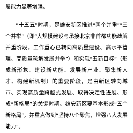
展能力显著增强。
“十五五”时期，是雄安新区推进“两个并重”“三
个并举”（即“大规模建设与承接北京非首都功能疏解
并重阶段，工作重心已转向高质量建设、高水平管
理、高质量疏解发展并举”）和实现“五新目标”（形
成新形象、建设新功能、发展新产业、聚集新人
才、构建新机制）的重要阶段，是由新区转向城
市、实现高质量跨越式发展、取得决定性进展、形
成“新格局”的关键时期。雄安新区要基本形成“五个
新格局”，并重点做到“坚持八个聚焦，增强八大发展
能力”。