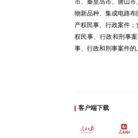
市、秦皇岛市、唐山市
物新品种、集成电路布
产权民事、行政案件；
权民事、行政和刑事案
事、行政和刑事案件的
客户端下载