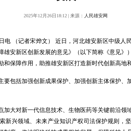
2025年12月26日18:12 | 来源：
人民雄安网
26日电 （记者宋烨文） 近日，河北雄安新区中级
障雄安新区创新发展的意见》（以下简称《意见》
励和保障作用，助推雄安新区打造新时代创新高地
，主要包括加强创新成果保护、加强创新主体保护、
。
点加大对新一代信息技术、生物医药等关键前沿领
索新兴领域、未来产业知识产权司法保护规则，