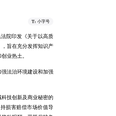
小字号
人民法院印发《关于以高质
），旨在充分发挥知识产
和创业热土。
加强法治环境建设和加强
域科技创新及商业秘密的
坚持损害赔偿市场价值导