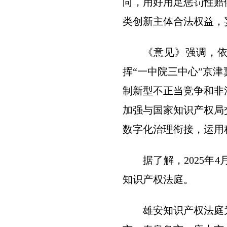
向，用好用足惩罚性赔
类创新主体合法权益，
《意见》强调，
挥“一中院三中心”京
制新型不正当竞争和非
加强与国家知识产权局
数字化治理衔接，运用
据了解，2025
知识产权法庭。
雄安知识产权法庭