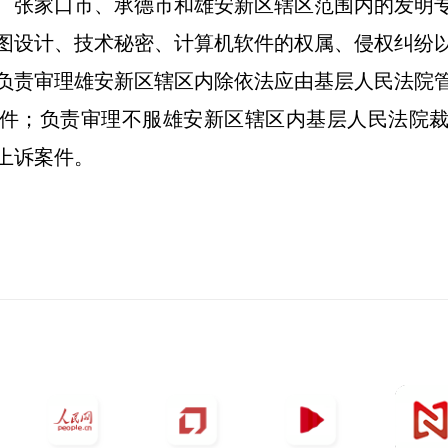
、张家口市、承德市和雄安新区辖区范围内的发明
图设计、技术秘密、计算机软件的权属、侵权纠纷
负责审理雄安新区辖区内除依法应由基层人民法院
件；负责审理不服雄安新区辖区内基层人民法院
上诉案件。