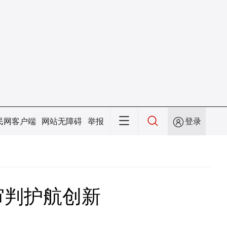
民网客户端
网站无障碍
举报
登录
审判护航创新