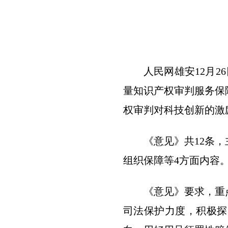
人民网雄安12月
量知识产权审判服务保
权审判对科技创新的激
《意见》共12条
组织保障等4方面内容
《意见》要求，重
司法保护力度，积极探