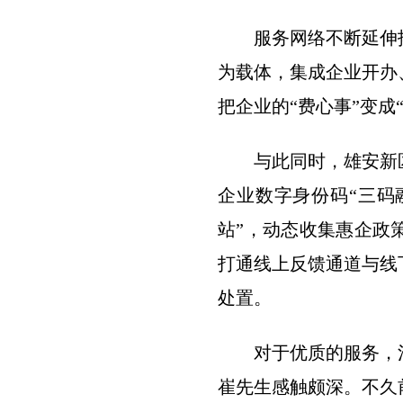
服务网络不断延伸拓
为载体，集成企业开办
把企业的“费心事”变成
与此同时，雄安新区营
企业数字身份码“三码
站”，动态收集惠企政
打通线上反馈通道与线
处置。
对于优质的服务，河北
崔先生感触颇深。不久