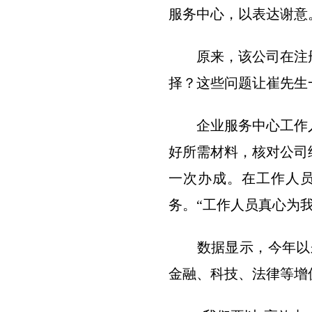
服务中心，以表达谢意
原来，该公司在注册
择？这些问题让崔先生
企业服务中心工作人
好所需材料，核对公司
一次办成。在工作人
务。“工作人员真心为
数据显示，今年以来，
金融、科技、法律等增值