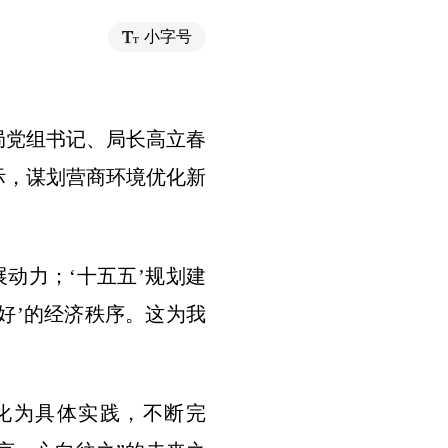
小字号
局党组书记、局长高立春
际，谋划营商环境优化新
动力；‘十五五’规划建
好’的经济秩序。这为我
化为具体实践，不断完