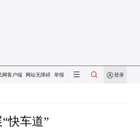
民网客户端
网站无障碍
举报
登录
“快车道”