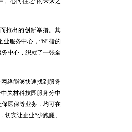
可言、心向往之”的未来之
效而推出的创新举措。其
企业服务中心，“N”指的
服务中心，织就了一张全
服务网络能够快速找到服务
安中关村科技园服务分中
社保医保等业务，均可在
，切实让企业“少跑腿、