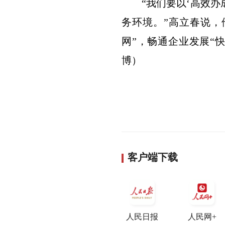
“我们要以‘高效办成
务环境。”高立春说，
网”，畅通企业发展“
博）
客户端下载
人民日报
人民网+