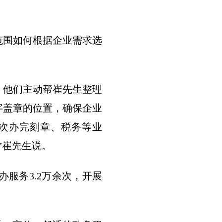
围如何根据企业需求选
他们主动帮崔先生整理
字盖章的位置，确保企业
次办完刻章、税务等业
”崔先生说。
服务3.2万余次，开展