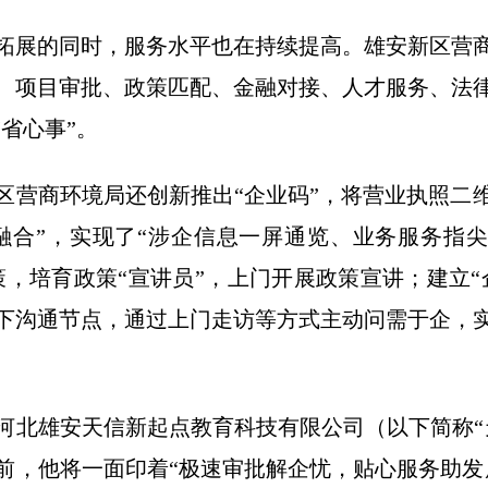
展的同时，服务水平也在持续提高。雄安新区营商
、项目审批、政策匹配、金融对接、人才服务、法
“省心事”。
商环境局还创新推出“企业码”，将营业执照二
融合”，实现了“涉企信息一屏通览、业务服务指尖
策，培育政策“宣讲员”，上门开展政策宣讲；建立“
下沟通节点，通过上门走访等方式主动问需于企，
雄安天信新起点教育科技有限公司（以下简称“
前，他将一面印着“极速审批解企忧，贴心服务助发