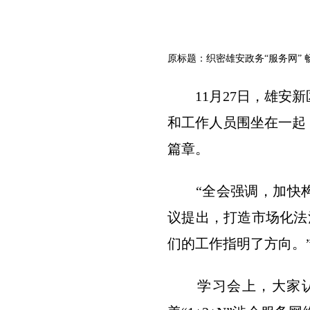
原标题：织密雄安政务“服务网” 
11月27日，雄安新
和工作人员围坐在一起
篇章。
“全会强调，加快构建
议提出，打造市场化法
们的工作指明了方向。
学习会上，大家认真