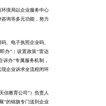
环境局以企业服务中心
律咨询等多元功能，努力
维码、电子执照企业码、
即办”；设置政策“雷达
企诉办”专属服务机制，
实现企业诉求全流程闭环
天信教育公司”）负责人
展”的锦旗专门送到企业