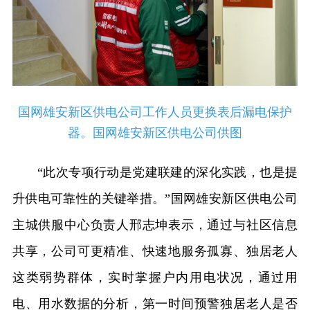
国网雄安新区供电公司工作人员更换表后漏电保护
器。国网雄安新区供电公司供图
“此次专项行动是党建联建的深化实践，也是提
升供电可靠性的关键举措。”国网雄安新区供电公司
主城供服中心负责人邢志坤表示，通过与社区信息
共享，公司可更精准、快速地服务孤寡、独居老人
这类弱势群体，实时掌握户内用电状况，通过用
电、用水数据的分析，第一时间预警独居老人是否