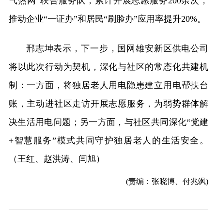
气热网”联合服务队，累计开展志愿服务200余次，
推动企业“一证办”和居民“刷脸办”应用率提升20%。
邢志坤表示，下一步，国网雄安新区供电公司
将以此次行动为契机，深化与社区的常态化共建机
制：一方面，将独居老人用电隐患建立用电帮扶台
账，主动进社区走访开展志愿服务，为弱势群体解
决生活用电问题；另一方面，与社区共同深化“党建
+智慧服务”模式共同守护独居老人的生活安全。
（王红、赵洪涛、闫旭）
(责编：张晓博、付兆飒)