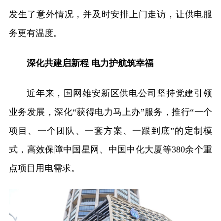
发生了意外情况，并及时安排上门走访，让供电服
务更有温度。
深化共建启新程 电力护航筑幸福
近年来，国网雄安新区供电公司坚持党建引领
业务发展，深化“获得电力马上办”服务，推行“一个
项目、一个团队、一套方案、一跟到底”的定制模
式，高效保障中国星网、中国中化大厦等380余个重
点项目用电需求。