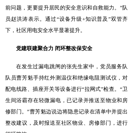
前问题，更要提升居民的安全意识和自救能力。”队
员赵洪涛表示。通过“设备升级+知识普及”双管齐
下，社区用电安全水平显著提升。
党建联建聚合力 闭环整改保安全
在发生过漏电跳闸的张先生家中，党员服务队
队员曹芳魁手持红外测温仪和绝缘电阻测试仪，对
配电线路、插座开关等设备进行“拉网式”检查。“卫
生间浴霸存在轻微漏电，已记录并推送至物业和房
修部门。”曹芳魁边说边将隐患记录在清单中并提出
整改建议，及时报送至社区物业、房修部门，进行