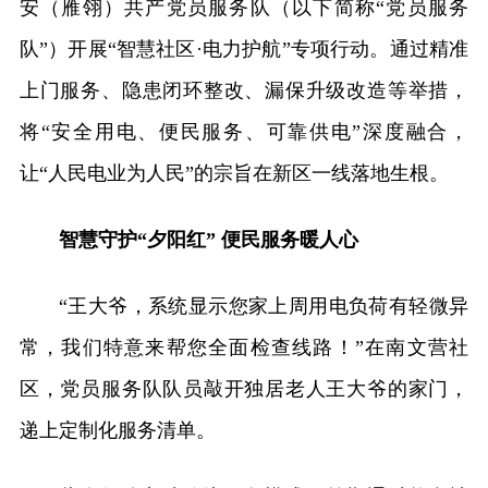
安（雁翎）共产党员服务队（以下简称“党员服务
队”）开展“智慧社区·电力护航”专项行动。通过精准
上门服务、隐患闭环整改、漏保升级改造等举措，
将“安全用电、便民服务、可靠供电”深度融合，
让“人民电业为人民”的宗旨在新区一线落地生根。
智慧守护“夕阳红” 便民服务暖人心
“王大爷，系统显示您家上周用电负荷有轻微异
常，我们特意来帮您全面检查线路！”在南文营社
区，党员服务队队员敲开独居老人王大爷的家门，
递上定制化服务清单。