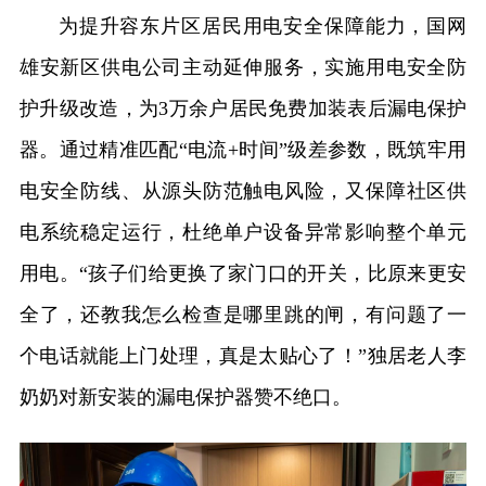
为提升容东片区居民用电安全保障能力，国网
雄安新区供电公司主动延伸服务，实施用电安全防
护升级改造，为3万余户居民免费加装表后漏电保护
器。通过精准匹配“电流+时间”级差参数，既筑牢用
电安全防线、从源头防范触电风险，又保障社区供
电系统稳定运行，杜绝单户设备异常影响整个单元
用电。“孩子们给更换了家门口的开关，比原来更安
全了，还教我怎么检查是哪里跳的闸，有问题了一
个电话就能上门处理，真是太贴心了！”独居老人李
奶奶对新安装的漏电保护器赞不绝口。