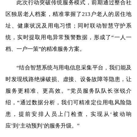
此次行动突破传统服务模式，前期通过整合社
区独居老人档案，精准掌握了213户老人的居住地
址、健康状况及用电习惯；同时联动智慧守护系
统，实时提取用电异常预警数据，形成了“一人一
档、一户一策”的精准服务方案。
“结合智慧系统与用电信息采集平台，我们能及
时发现线路绝缘破损、虚接、设备故障等隐患，让
服务更精准、更高效。”党员服务队队长张锐介
绍，“通过数据分析，我们可精准定位用电风险隐
患，提前安排人员上门检查，实现从‘被动响
应’到‘主动预判’的服务升级。”