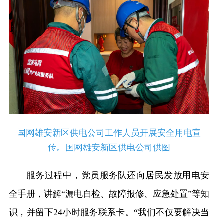
国网雄安新区供电公司工作人员开展安全用电宣
传。国网雄安新区供电公司供图
服务过程中，党员服务队还向居民发放用电安
全手册，讲解“漏电自检、故障报修、应急处置”等知
识，并留下24小时服务联系卡。“我们不仅要解决当