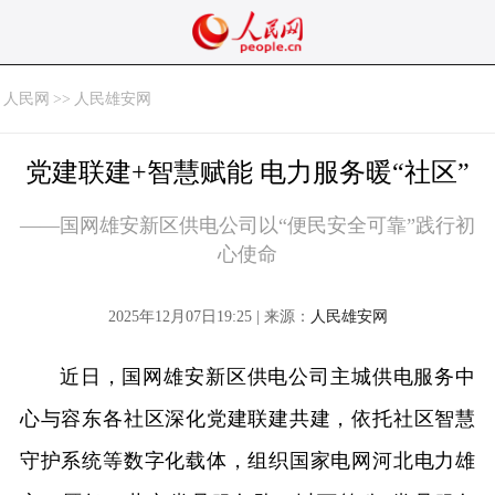
人民网
>>
人民雄安网
党建联建+智慧赋能 电力服务暖“社区”
——国网雄安新区供电公司以“便民安全可靠”践行初
心使命
2025年12月07日19:25 | 来源：
人民雄安网
近日，国网雄安新区供电公司主城供电服务中
心与容东各社区深化党建联建共建，依托社区智慧
守护系统等数字化载体，组织国家电网河北电力雄