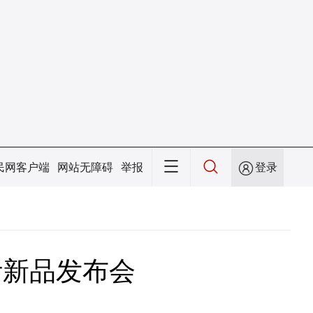
民网客户端
网站无障碍
举报
登录
计新品发布会