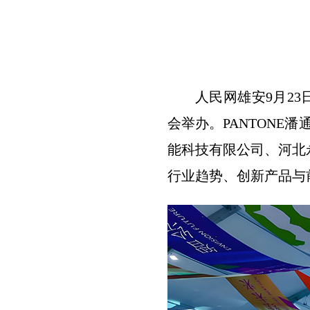
人民网雄安9月23
会举办。PANTONE
能科技有限公司、河北
行业趋势、创新产品与