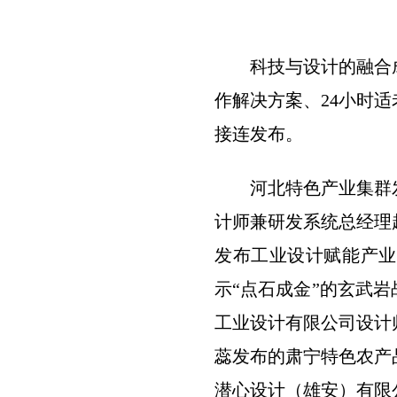
科技与设计的融合
作解决方案、24小时
接连发布。
河北特色产业集群
计师兼研发系统总经理
发布工业设计赋能产业
示“点石成金”的玄武
工业设计有限公司设计
蕊发布的肃宁特色农产
潜心设计（雄安）有限