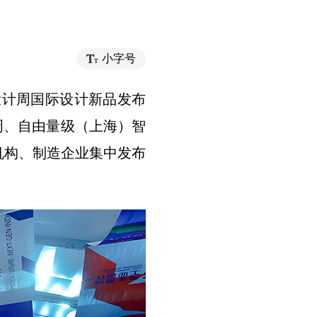
小字号
业设计周国际设计新品发布
计周、自由量级（上海）智
机构、制造企业集中发布