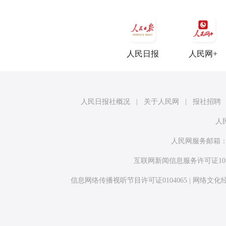
人民日报
人民网+
人民日报社概况
|
关于人民网
|
报社招聘
人
人民网服务邮箱
互联网新闻信息服务许可证10120
信息网络传播视听节目许可证0104065
|
网络文化经营