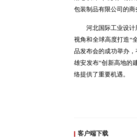
包装制品有限公司的商
河北国际工业设计
视角和全球高度打造“
品发布会的成功举办，
雄安发布”创新高地的
络提供了重要机遇。
客户端下载