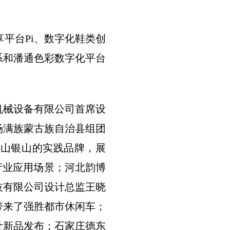
平台Pi、数字化鞋类创
系和潘通色彩数字化平台
机械设备有限公司首席设
场满族蒙古族自治县组团
金山银山的实践品牌，展
产业应用场景；河北韵博
技有限公司设计总监王晓
带来了强胜都市休闲车；
计新品发布；石家庄德东