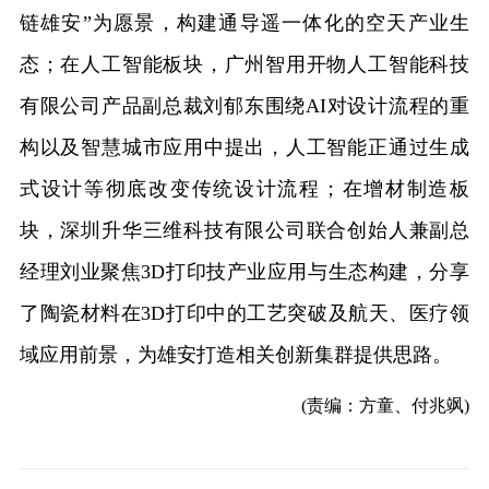
链雄安”为愿景，构建通导遥一体化的空天产业生
态；在人工智能板块，广州智用开物人工智能科技
有限公司产品副总裁刘郁东围绕AI对设计流程的重
构以及智慧城市应用中提出，人工智能正通过生成
式设计等彻底改变传统设计流程；在增材制造板
块，深圳升华三维科技有限公司联合创始人兼副总
经理刘业聚焦3D打印技产业应用与生态构建，分享
了陶瓷材料在3D打印中的工艺突破及航天、医疗领
域应用前景，为雄安打造相关创新集群提供思路。
(责编：方童、付兆飒)