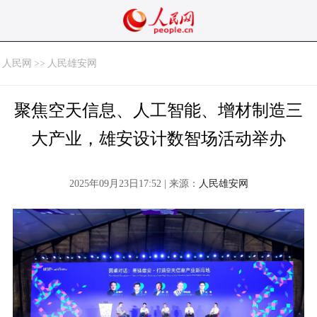
人民网
>>
人民雄安网
聚焦空天信息、人工智能、增材制造三
大产业，雄安设计数智场活动举办
2025年09月23日17:52 | 来源：
人民雄安网