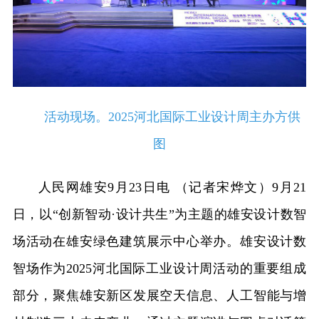
活动现场。2025河北国际工业设计周主办方供
图
人民网雄安9月23日电 （记者宋烨文）9月21
日，以“创新智动·设计共生”为主题的雄安设计数智
场活动在雄安绿色建筑展示中心举办。雄安设计数
智场作为2025河北国际工业设计周活动的重要组成
部分，聚焦雄安新区发展空天信息、人工智能与增