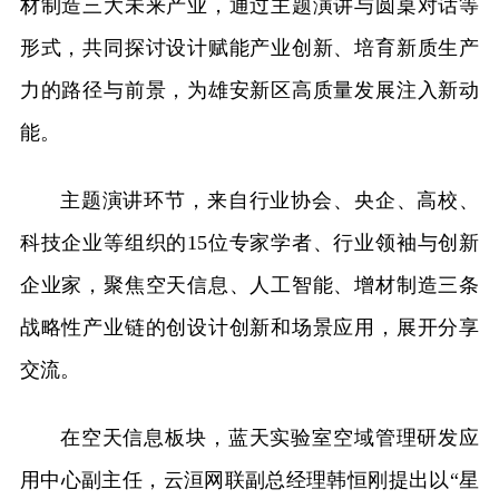
材制造三大未来产业，通过主题演讲与圆桌对话等
形式，共同探讨设计赋能产业创新、培育新质生产
力的路径与前景，为雄安新区高质量发展注入新动
能。
主题演讲环节，来自行业协会、央企、高校、
科技企业等组织的15位专家学者、行业领袖与创新
企业家，聚焦空天信息、人工智能、增材制造三条
战略性产业链的创设计创新和场景应用，展开分享
交流。
在空天信息板块，蓝天实验室空域管理研发应
用中心副主任，云洹网联副总经理韩恒刚提出以“星