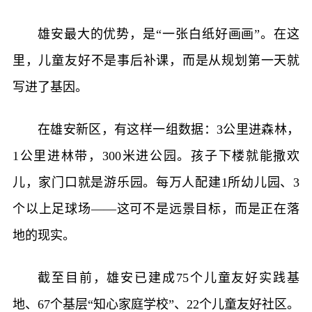
雄安最大的优势，是“一张白纸好画画”。在这
里，儿童友好不是事后补课，而是从规划第一天就
写进了基因。
在雄安新区，有这样一组数据：3公里进森林，
1公里进林带，300米进公园。孩子下楼就能撒欢
儿，家门口就是游乐园。每万人配建1所幼儿园、3
个以上足球场——这可不是远景目标，而是正在落
地的现实。
截至目前，雄安已建成75个儿童友好实践基
地、67个基层“知心家庭学校”、22个儿童友好社区。