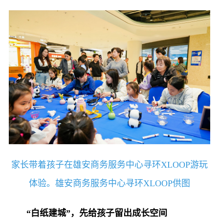
家长带着孩子在雄安商务服务中心寻环XLOOP游玩
体验。雄安商务服务中心寻环XLOOP供图
“白纸建城”，先给孩子留出成长空间