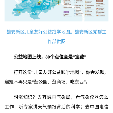
雄安新区儿童友好公益践学地图。雄安新区党群工
作部供图
公益地图上线，80个点位全是“宝藏”
打开这份“儿童友好公益践学地图”，你会发现，
遛娃不再只是“逛公园、逛商场、吃东西”。
想涨知识？去容城县气象局，看气象仪器怎么
工作，听专家讲天气预报背后的科学；去中国电信