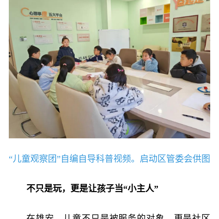
“儿童观察团”自编自导科普视频。启动区管委会供图
不只是玩，更是让孩子当“小主人”
在雄安，儿童不只是被服务的对象，更是社区