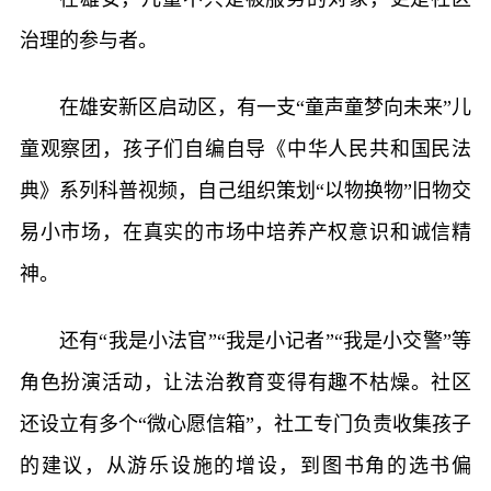
治理的参与者。
在雄安新区启动区，有一支“童声童梦向未来”儿
童观察团，孩子们自编自导《中华人民共和国民法
典》系列科普视频，自己组织策划“以物换物”旧物交
易小市场，在真实的市场中培养产权意识和诚信精
神。
还有“我是小法官”“我是小记者”“我是小交警”等
角色扮演活动，让法治教育变得有趣不枯燥。社区
还设立有多个“微心愿信箱”，社工专门负责收集孩子
的建议，从游乐设施的增设，到图书角的选书偏