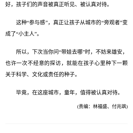
好，孩子们的声音被真正听见、被认真对待。
这种“参与感”，真正让孩子从城市的“旁观者”变
成了“小主人”。
所以，下次当你问“带娃去哪”时，不妨来雄安，
也许一次不经意的探访，就能在孩子心里种下一颗
关于科学、文化或责任的种子。
毕竟，在这座城市，童年，值得被认真对待。
(责编：林福盛、付兆飒)