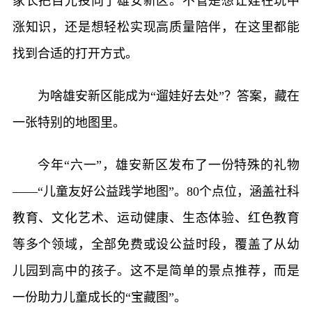
家长把目光投向了雄安新区。不管是想让娃在玩中
涨知识，还是想轻松实现高质量陪伴，在这里都能
找到合适的打开方式。
为啥雄安新区能成为“遛娃好去处”？答案，藏在
一张特别的地图里。
今年“六一”，雄安新区发布了一份特殊的礼物
——“儿童友好公益践学地图”。80个点位，涵盖社科
教育、文化艺术、运动健康、生态体验、红色教育
等多个领域，全部免费或设公益时段，覆盖了从幼
儿园到高中的孩子。这不是简单的景点推荐，而是
一份助力儿童成长的“宝藏图”。