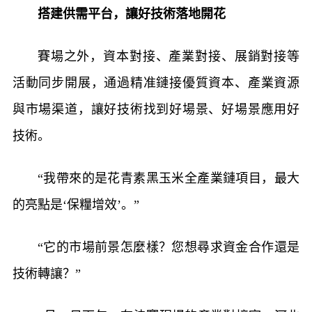
搭建供需平台，讓好技術落地開花
賽場之外，資本對接、產業對接、展銷對接等
活動同步開展，通過精准鏈接優質資本、產業資源
與市場渠道，讓好技術找到好場景、好場景應用好
技術。
“我帶來的是花青素黑玉米全產業鏈項目，最大
的亮點是‘保糧增效’。”
“它的市場前景怎麼樣？您想尋求資金合作還是
技術轉讓？”