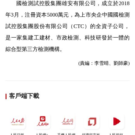
國檢測試控股集團雄安有限公司，成立於2018
年3月，注冊資本5000萬元，為上市央企中國國檢測
試控股集團股份有限公司（CTC）的全資子公司，
是一家集建工建材、市政檢測、科技研發於一體的
綜合型第三方檢測機構。
(責編：李雪晴、劉師豪)
客戶端下載