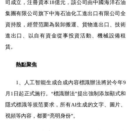
司成立，注冊資本18億元，該公司由中國海洋石油
集團有限公司旗下中海石油化工進出口有限公司全
資持股，經營范圍為裝卸搬運、貨物進出口、技術
進出口、以自有資金從事投資活動、機械設備租
賃。
熱點聚焦
1、人工智能生成合成內容標識辦法將於今年9
月1日起正式施行。“標識辦法”提出強制添加顯式和
隱式標識等規范要求，所有AI生成的文字、圖片、
視頻等內容，都要“亮明身份”。