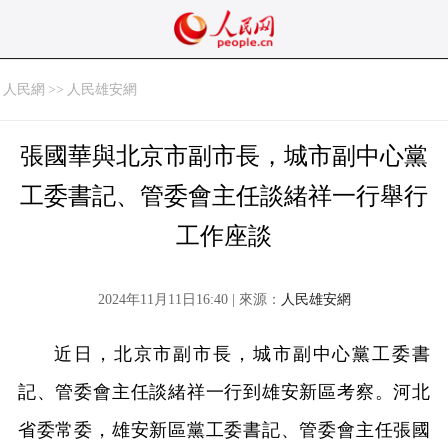
人民網
>>
人民雄安網
張國華與北京市副市長，城市副中心黨
工委書記、管委會主任談緒祥一行舉行
工作座談
2024年11月11日16:40 | 來源：
人民雄安網
近日，北京市副市長，城市副中心黨工委書
記、管委會主任談緒祥一行到雄安新區考察。河北
省委常委，雄安新區黨工委書記、管委會主任張國