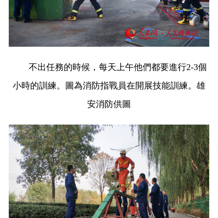
不出任務的時候，每天上午他們都要進行2-3個
小時的訓練。圖為消防指戰員在開展技能訓練。雄
安消防供圖